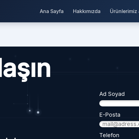
Ana Sayfa
Hakkımızda
Ürünlerimiz
laşın
Ad Soyad
E-Posta
Telefon