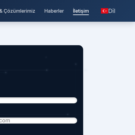
Dil
 & Çözümlerimiz
Haberler
İletişim