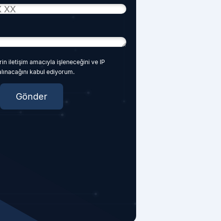
in iletişim amacıyla işleneceğini ve IP
 alınacağını kabul ediyorum.
Gönder