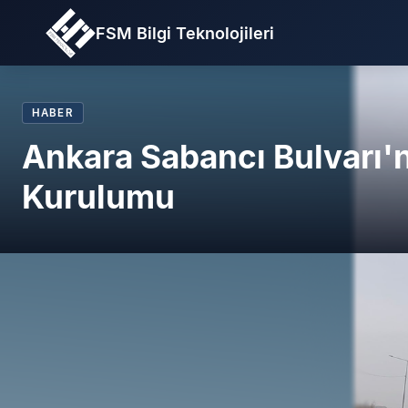
FSM Bilgi Teknolojileri
HABER
Ankara Sabancı Bulvarı
Kurulumu