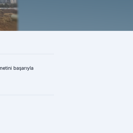
etini başarıyla