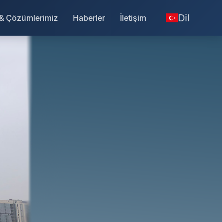
Dil
 & Çözümlerimiz
Haberler
İletişim