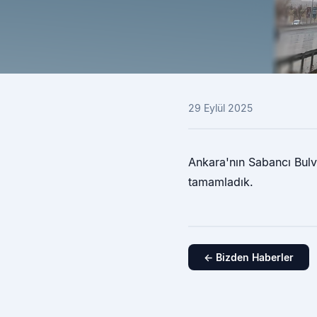
29 Eylül 2025
Ankara'nın Sabancı Bulv
tamamladık.
← Bizden Haberler